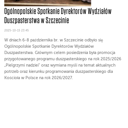
Ogólnopolskie Spotkanie Dyrektorów Wydziałów
Duszpasterstwa w Szczecinie
2025-10-15 23:45
W dniach 6-8 października br. w Szczecinie odbyło się
Ogólnopolskie Spotkanie Dyrektorów Wydziałów
Duszpasterstwa. Głównym celem posiedzenia była promocja
przygotowanego programu duszpasterskiego na rok 2025/2026
„Pielgrzymi nadziei" oraz wymiana myśli na temat aktualnych
potrzeb oraz kierunku programowania duszpasterskiego dla
Kościoła w Polsce na rok 2026/2027.