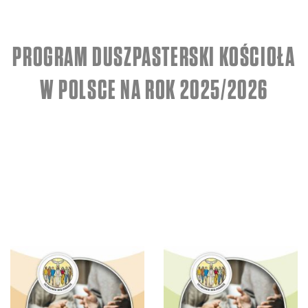
PROGRAM DUSZPASTERSKI KOŚCIOŁA
W POLSCE NA ROK 2025/2026