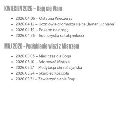
KWIECIEŃ 2026 – Daję się Wam
2026.04.05 – Ostatnia Wieczerza
2026.04.12 – Uczniowie gromadzą się na „łamaniu chleba”
2026.04.19 – Pokarm na drogę
2026.04.26 – Eucharystia szkołą miłości
MAJ 2026 - Pogłębianie więzi z Mistrzem
2026.05.03 – Mieć czas dla Boga
2026.05.10 – Adorować Mistrza
2026.05.17 – Medytacja chrześcijańska
2026.05.24 – Skarbiec Kościoła
2026.05.31 – Zawierzyć siebie Bogu