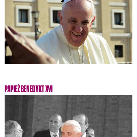
PAPIEŻ BENEDYKT XVI