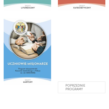
POPRZEDNIE
PROGRAMY