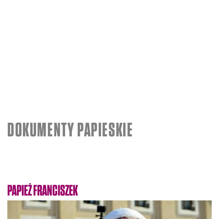
DOKUMENTY PAPIESKIE
PAPIEŻ FRANCISZEK