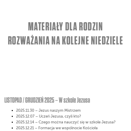
MATERIAŁY DLA RODZIN
ROZWAŻANIA NA KOLEJNE NIEDZIELE
LISTOPAD / GRUDZIEŃ 2025 – W szkole Jezusa
2025.11.30 – Jezus naszym Mistrzem
2025.12.07 – Uczeń Jezusa, czyli kto?
2025.12.14 – Czego można nauczyć się w szkole Jezusa?
2025.12.21 – Formacja we wspólnocie Kościoła