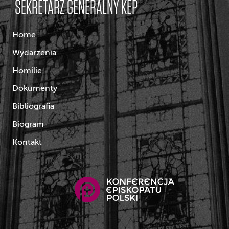
SEKRETARZ GENERALNY KEP
Home
Wydarzenia
Homilie
Dokumenty
Bibliografia
Biogram
Kontakt