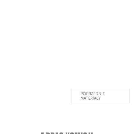
POPRZEDNIE
MATERIAŁY