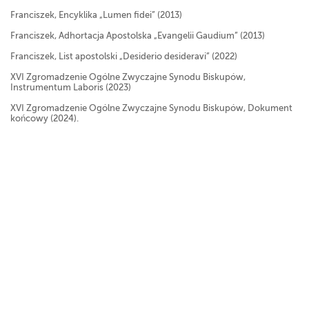
Franciszek, Encyklika „Lumen fidei” (2013)
Franciszek, Adhortacja Apostolska „Evangelii Gaudium” (2013)
Franciszek, List apostolski „Desiderio desideravi” (2022)
XVI Zgromadzenie Ogólne Zwyczajne Synodu Biskupów,
Instrumentum Laboris (2023)
XVI Zgromadzenie Ogólne Zwyczajne Synodu Biskupów, Dokument
końcowy (2024).