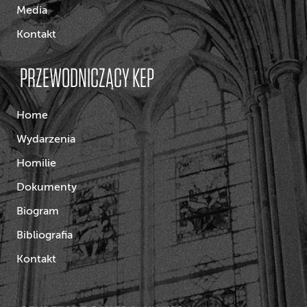
Media
Kontakt
PRZEWODNICZĄCY KEP
Home
Wydarzenia
Homilie
Dokumenty
Biogram
Bibliografia
Kontakt